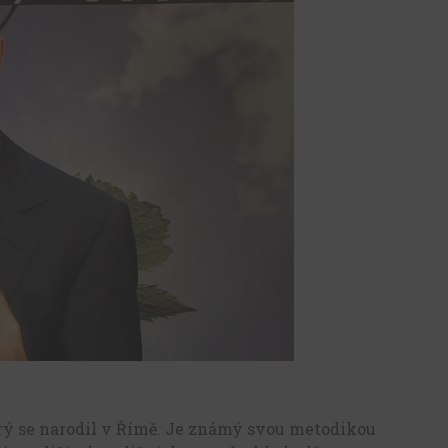
který se narodil v Římě. Je známý svou metodikou