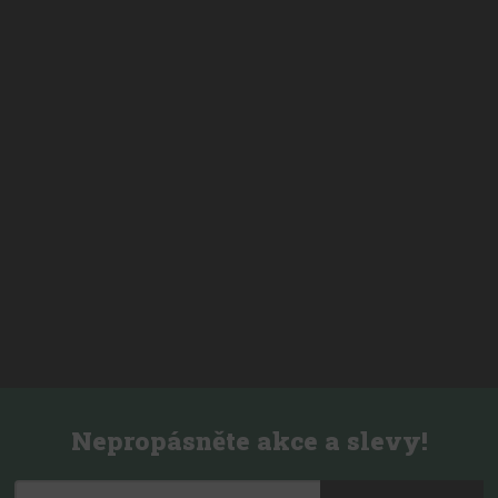
Nepropásněte akce a slevy!