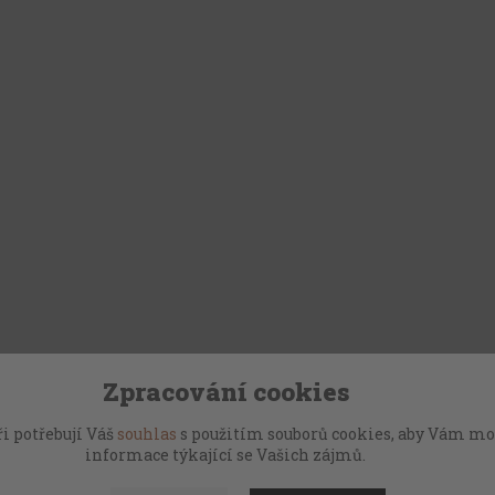
Zpracování cookies
i potřebují Váš
souhlas
s použitím souborů cookies, aby Vám mo
informace týkající se Vašich zájmů.