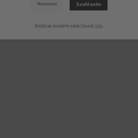
Souhlasím
Nastavení
Souhlas můžete odmítnout
zde
.