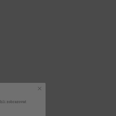
hli zobrazovat