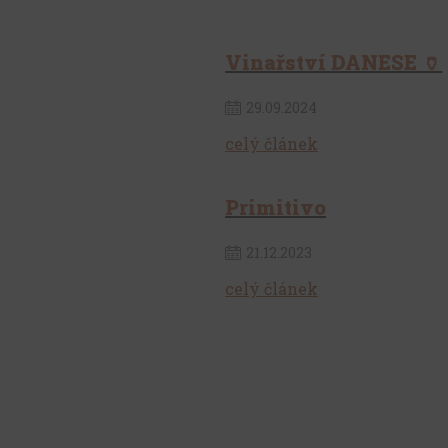
Vinařství DANESE 🏺
29
.
09
.
2024
celý článek
Primitivo
21
.
12
.
2023
celý článek