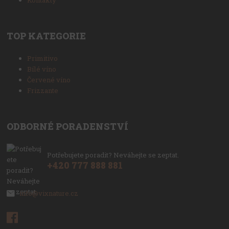
TOP KATEGORIE
Primitivo
Bílé víno
Červené víno
Frizzante
ODBORNÉ PORADENSTVÍ
Potřebujete poradit? Neváhejte se zeptat.
+420 777 888 881
info@vixnature.cz