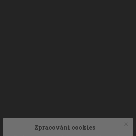
Zpracování cookies