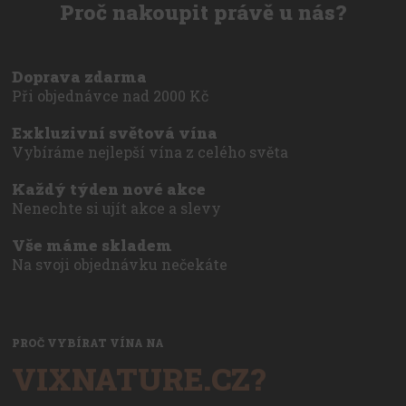
Proč nakoupit právě u nás?
Doprava zdarma
Při objednávce nad 2000 Kč
Exkluzivní světová vína
Vybíráme nejlepší vína z celého světa
Každý týden nové akce
Nenechte si ujít akce a slevy
Vše máme skladem
Na svoji objednávku nečekáte
PROČ VYBÍRAT VÍNA NA
VIXNATURE.CZ?