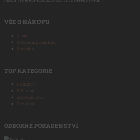
VŠE O NÁKUPU
O nás
Obchodní podmínky
Kontakty
TOP KATEGORIE
Primitivo
Bílé víno
Červené víno
Frizzante
ODBORNÉ PORADENSTVÍ