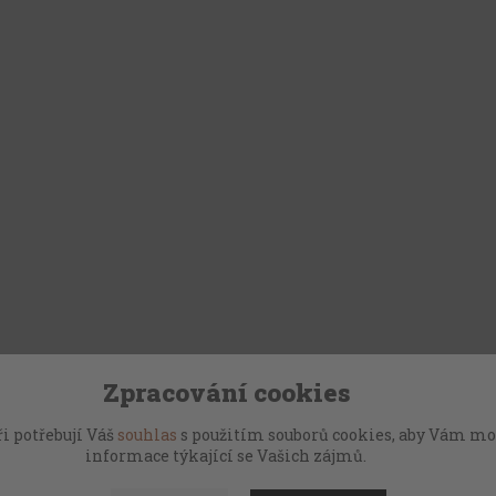
Zpracování cookies
i potřebují Váš
souhlas
s použitím souborů cookies, aby Vám mo
informace týkající se Vašich zájmů.