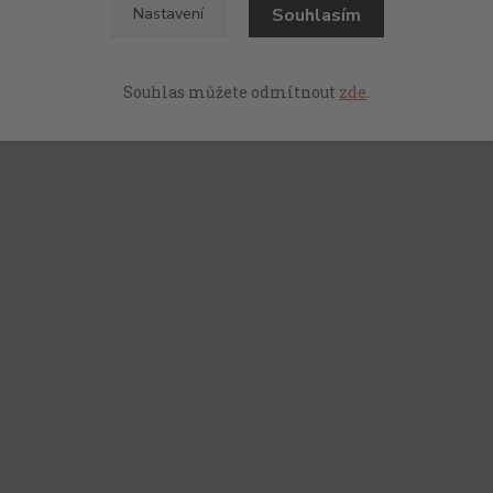
Souhlasím
Nastavení
Souhlas můžete odmítnout
zde
.