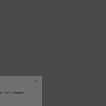
hli zobrazovat