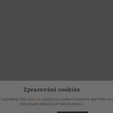
Zpracování cookies
i potřebují Váš
souhlas
s použitím souborů cookies, aby Vám mo
informace týkající se Vašich zájmů.