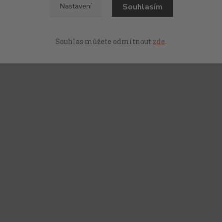
Souhlasím
Nastavení
Souhlas můžete odmítnout
zde
.