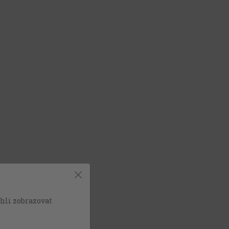
hli zobrazovat