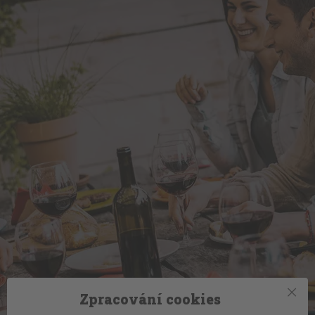
Zpracování cookies