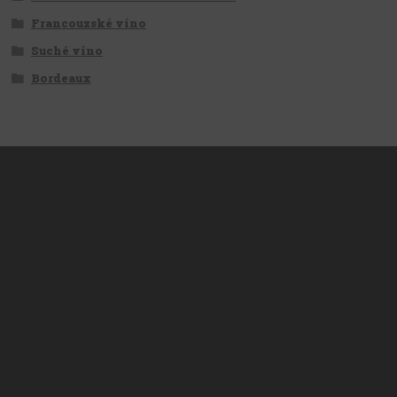
Francouzské víno
Suché víno
Bordeaux