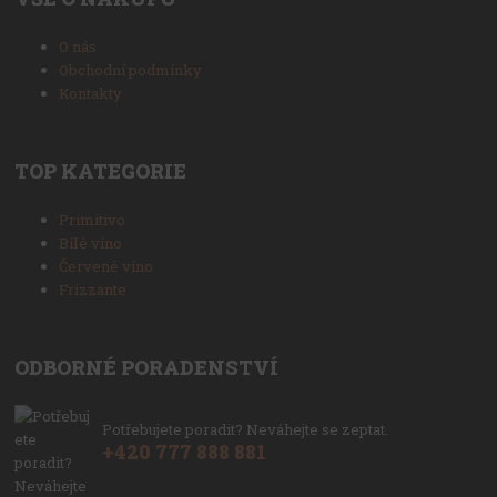
O nás
Obchodní podmínky
Kontakty
TOP KATEGORIE
Primitivo
Bílé víno
Červené víno
Frizzante
ODBORNÉ PORADENSTVÍ
Potřebujete poradit? Neváhejte se zeptat.
+420 777 888 881