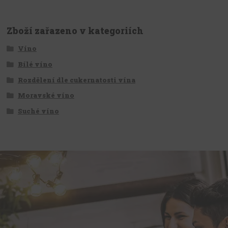
Zboží zařazeno v kategoriích
Víno
Bílé víno
Rozdělení dle cukernatosti vína
Moravské víno
Suché víno