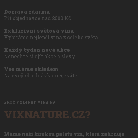
Doprava zdarma
Při objednávce nad 2000 Kč
Exkluzivní světová vína
Vybíráme nejlepší vína z celého světa
Každý týden nové akce
Nenechte si ujít akce a slevy
Vše máme skladem
Na svoji objednávku nečekáte
PROČ VYBÍRAT VÍNA NA
VIXNATURE.CZ?
Máme naši širokou paletu vín, která zahrnuje