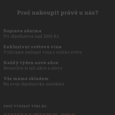
Proč nakoupit právě u nás?
Doprava zdarma
Při objednávce nad 2000 Kč
Exkluzivní světová vína
Vybíráme nejlepší vína z celého světa
Každý týden nové akce
Nenechte si ujít akce a slevy
Vše máme skladem
Na svoji objednávku nečekáte
PROČ VYBÍRAT VÍNA NA