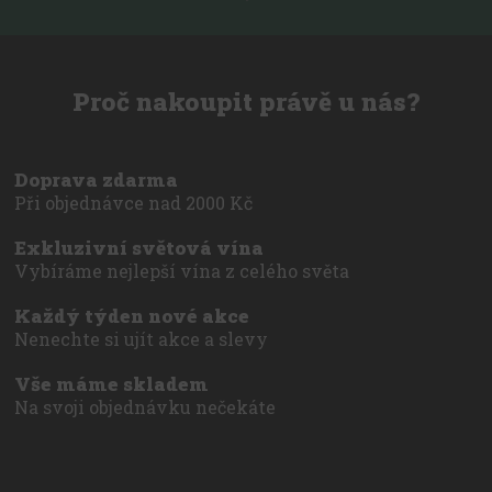
Proč nakoupit právě u nás?
Doprava zdarma
Při objednávce nad 2000 Kč
Exkluzivní světová vína
Vybíráme nejlepší vína z celého světa
Každý týden nové akce
Nenechte si ujít akce a slevy
Vše máme skladem
Na svoji objednávku nečekáte