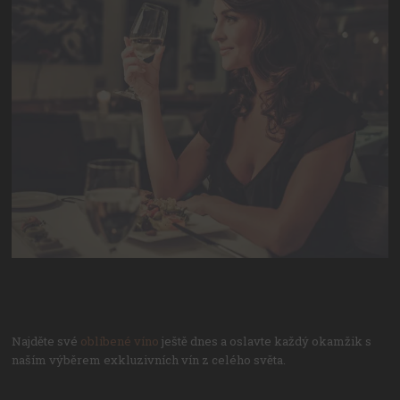
Najděte své
oblíbené víno
ještě dnes a oslavte každý okamžik s
naším výběrem exkluzivních vín z celého světa.